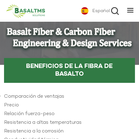
Español
BENEFICIOS DE LA FIBRA DE
BASALTO
Comparación de ventajas
Precio
Relación fuerza-peso
Resistencia a altas temperaturas
Resistencia a la corrosión