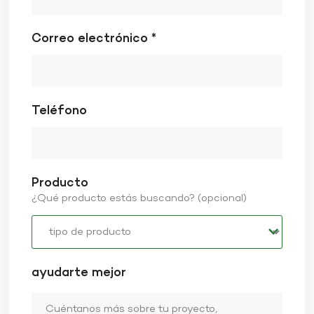
Correo electrónico *
Teléfono
Producto
¿Qué producto estás buscando? (opcional)
ayudarte mejor