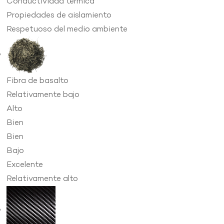
Conductividad térmica
Propiedades de aislamiento
Respetuoso del medio ambiente
Fibra de basalto
Relativamente bajo
Alto
Bien
Bien
Bajo
Excelente
Relativamente alto