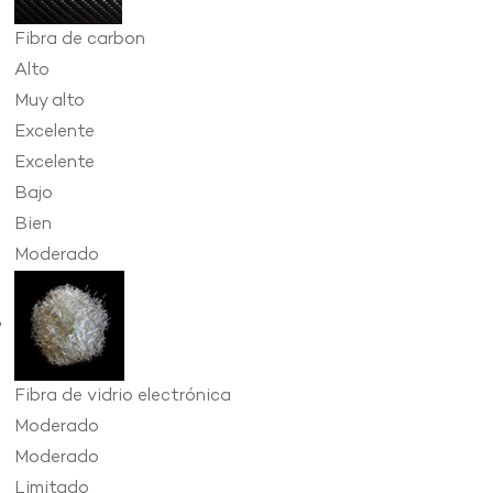
Fibra de carbon
Alto
Muy alto
Excelente
Excelente
Bajo
Bien
Moderado
Fibra de vidrio electrónica
Moderado
Moderado
Limitado