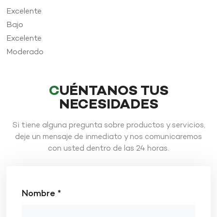
Excelente
Bajo
Excelente
Moderado
CUÉNTANOS TUS
NECESIDADES
Si tiene alguna pregunta sobre productos y servicios,
deje un mensaje de inmediato y nos comunicaremos
con usted dentro de las 24 horas.
Nombre *