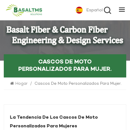
Español
CASCOS DE MOTO
PERSONALIZADOS PARA MUJER.
Hogar
/
Cascos De Moto Personalizados Para Mujer.
La Tendencia De Los Cascos De Moto
Personalizados Para Mujeres