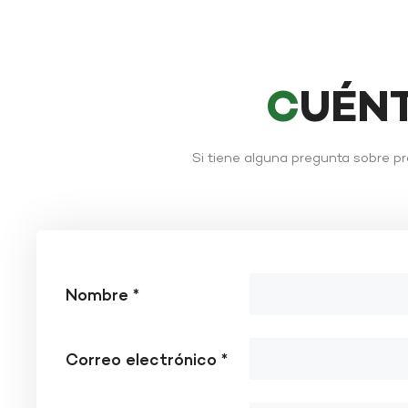
CUÉN
Si tiene alguna pregunta sobre p
Nombre *
Correo electrónico *