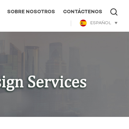
SOBRE NOSOTROS
CONTÁCTENOS
ESPAÑOL