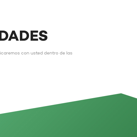
IDADES
nicaremos con usted dentro de las