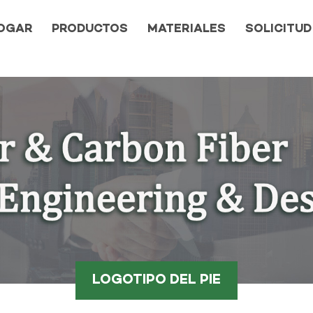
OGAR
PRODUCTOS
MATERIALES
SOLICITUD
LOGOTIPO DEL PIE