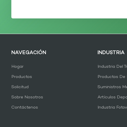
NAVEGACIÓN
INDUSTRIA
Hogar
Industria Del 
Productos
Productos De 
Solicitud
Suministros M
Sobre Nosotros
Artículos Depo
Contáctenos
Industria Fotov