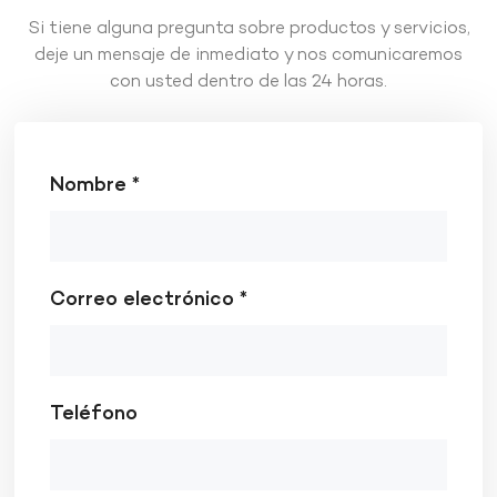
Si tiene alguna pregunta sobre productos y servicios,
deje un mensaje de inmediato y nos comunicaremos
con usted dentro de las 24 horas.
Nombre *
Correo electrónico *
Teléfono