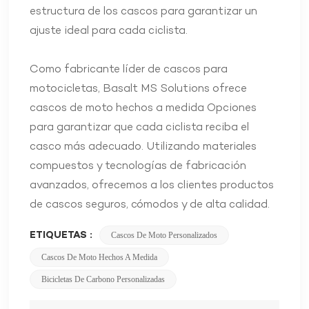
estructura de los cascos para garantizar un
ajuste ideal para cada ciclista.
Como fabricante líder de cascos para
motocicletas, Basalt MS Solutions ofrece
cascos de moto hechos a medida
Opciones
para garantizar que cada ciclista reciba el
casco más adecuado. Utilizando materiales
compuestos y tecnologías de fabricación
avanzados, ofrecemos a los clientes productos
de cascos seguros, cómodos y de alta calidad.
ETIQUETAS :
Cascos De Moto Personalizados
Cascos De Moto Hechos A Medida
Bicicletas De Carbono Personalizadas