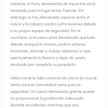
impacto, el forro absorbente de impactos está
diseñado para mitigar estas fuerzas. Sin
embargo, si hay demasiado espacio entre el
casco y la cabeza, podría sufrir lesiones debido
a su propio equipo de seguridad. Por el
contrario, si el casco está demasiado ajustado
debido al espacio mínimo, podría volverse
incómodo, distraer o incluso doloroso, lo que
eventualmente lo llevaría a dejar de usarlo,
anulando por completo su propósito.
Seleccionar la talla correcta de casco es crucial
tanto para la comodidad como para la
seguridad. Un casco demasiado grande puede
no proporcionar la protección adecuada
durante accidentes, mientras que uno