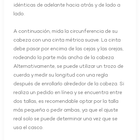
idénticas de adelante hacia atrás y de lado a
lado.
A continuación, mida la circunferencia de su
cabeza con una cinta métrica suave. La cinta
debe pasar por encima de las cejas y las orejas,
rodeando la parte más ancha de la cabeza.
Alternativamente, se puede utilizar un trozo de
cuerda y medir su longitud con una regla
después de enrollarlo alrededor de la cabeza. Si
realiza un pedido en línea y se encuentra entre
dos tallas, es recomendable optar por la talla
más pequeña o pedir ambas, ya que el ajuste
real solo se puede determinar una vez que se
usa el casco.