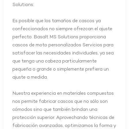
Solutions:
Es posible que los tamaños de cascos ya
confeccionados no siempre ofrezcan el ajuste
perfecto. Basalt MS Solutions proporciona
cascos de moto personalizados
Servicios para
satisfacer las necesidades individuales, ya sea
que tenga una cabeza particularmente
pequeña o grande o simplemente prefiera un
ajuste a medida.
Nuestra experiencia en materiales compuestos
nos permite fabricar cascos que no sólo son
cómodos sino que también brindan una
protección superior. Aprovechando técnicas de
fabricación avanzadas, optimizamos la forma y