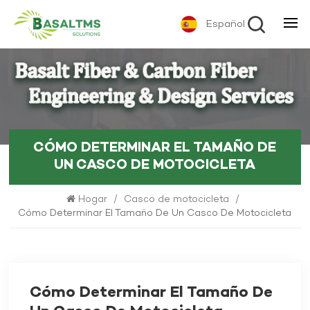
Español
CÓMO DETERMINAR EL TAMAÑO DE
UN CASCO DE MOTOCICLETA
Hogar
/
Casco de motocicleta
/
Cómo Determinar El Tamaño De Un Casco De Motocicleta
Cómo Determinar El Tamaño De