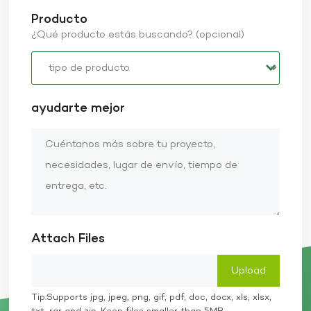
Producto
¿Qué producto estás buscando? (opcional)
ayudarte mejor
Attach Files
Tip:Supports jpg, jpeg, png, gif, pdf, doc, docx, xls, xlsx,