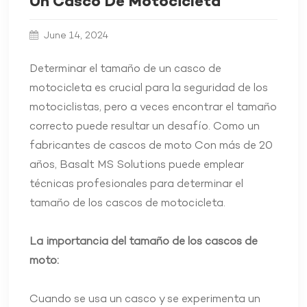
Un Casco De Motocicleta
June 14, 2024
Determinar el tamaño de un casco de
motocicleta es crucial para la seguridad de los
motociclistas, pero a veces encontrar el tamaño
correcto puede resultar un desafío. Como un
fabricantes de cascos de moto
Con más de 20
años, Basalt MS Solutions puede emplear
técnicas profesionales para determinar el
tamaño de los cascos de motocicleta.
La importancia del tamaño de los cascos de
moto:
Cuando se usa un casco y se experimenta un