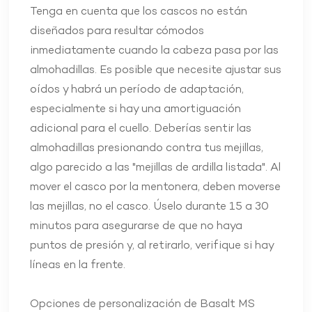
Tenga en cuenta que los cascos no están
diseñados para resultar cómodos
inmediatamente cuando la cabeza pasa por las
almohadillas. Es posible que necesite ajustar sus
oídos y habrá un período de adaptación,
especialmente si hay una amortiguación
adicional para el cuello. Deberías sentir las
almohadillas presionando contra tus mejillas,
algo parecido a las "mejillas de ardilla listada". Al
mover el casco por la mentonera, deben moverse
las mejillas, no el casco. Úselo durante 15 a 30
minutos para asegurarse de que no haya
puntos de presión y, al retirarlo, verifique si hay
líneas en la frente.
Opciones de personalización de Basalt MS