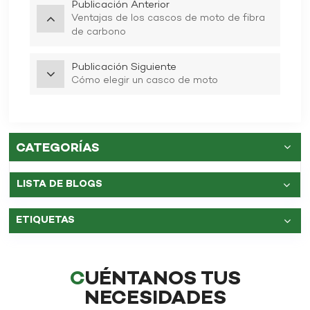
Publicación Anterior
Ventajas de los cascos de moto de fibra
de carbono
Publicación Siguiente
Cómo elegir un casco de moto
CATEGORÍAS
LISTA DE BLOGS
ETIQUETAS
CUÉNTANOS TUS
NECESIDADES