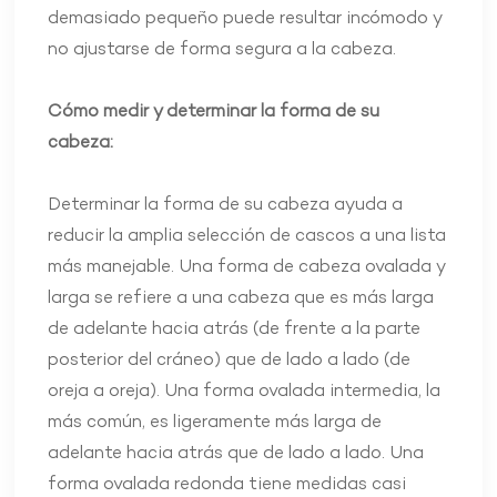
demasiado pequeño puede resultar incómodo y
no ajustarse de forma segura a la cabeza.
Cómo medir y determinar la forma de su
cabeza:
Determinar la forma de su cabeza ayuda a
reducir la amplia selección de cascos a una lista
más manejable. Una forma de cabeza ovalada y
larga se refiere a una cabeza que es más larga
de adelante hacia atrás (de frente a la parte
posterior del cráneo) que de lado a lado (de
oreja a oreja). Una forma ovalada intermedia, la
más común, es ligeramente más larga de
adelante hacia atrás que de lado a lado. Una
forma ovalada redonda tiene medidas casi