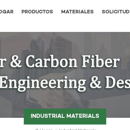
OGAR
PRODUCTOS
MATERIALES
SOLICITUD
INDUSTRIAL MATERIALS