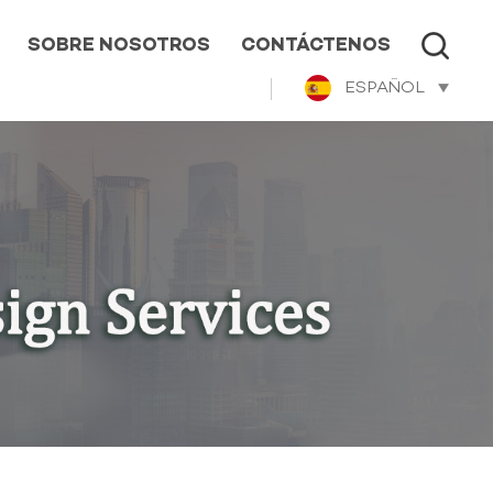
SOBRE NOSOTROS
CONTÁCTENOS
ESPAÑOL