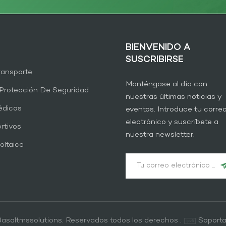
BIENVENIDO A
SUSCRIBIRSE
Transporte
Manténgase al día con
Protección De Seguridad
nuestras últimas noticias y
édicos
eventos. Introduce tu corre
electrónico y suscríbete a
rtivos
nuestra newsletter.
oltaica
asaltmssolutions. Reservados todos los derechos .
Soporta