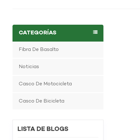
CATEGORÍAS
Fibra De Basalto
Noticias
Casco De Motocicleta
Casco De Bicicleta
LISTA DE BLOGS