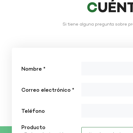
CUÉN
Si tiene alguna pregunta sobre p
Nombre *
Correo electrónico *
Teléfono
Producto