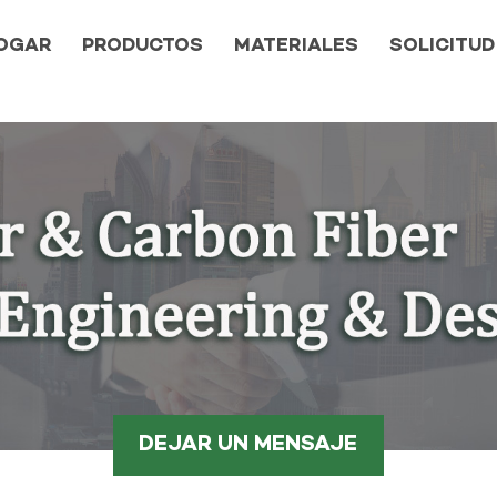
OGAR
PRODUCTOS
MATERIALES
SOLICITUD
DEJAR UN MENSAJE