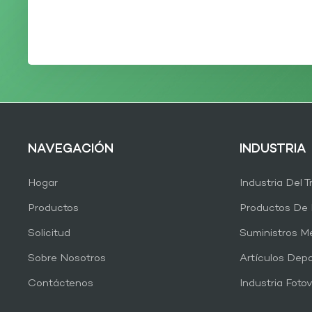
NAVEGACIÓN
INDUSTRIA
Hogar
Industria Del 
Productos
Productos De 
Solicitud
Suministros M
Sobre Nosotros
Artículos Depo
Contáctenos
Industria Fotov