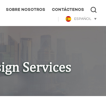
SOBRE NOSOTROS
CONTÁCTENOS
ESPAÑOL