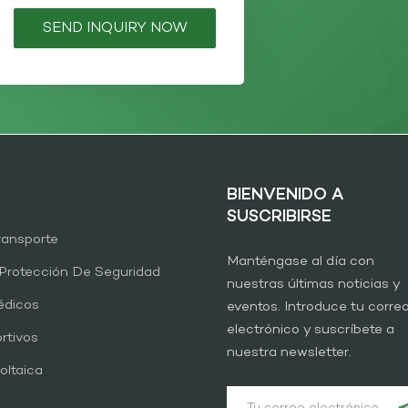
SEND INQUIRY NOW
BIENVENIDO A
SUSCRIBIRSE
Transporte
Manténgase al día con
Protección De Seguridad
nuestras últimas noticias y
édicos
eventos. Introduce tu corre
electrónico y suscríbete a
rtivos
nuestra newsletter.
oltaica