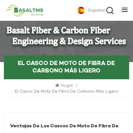
Español
EL CASCO DE MOTO DE FIBRA DE
CARBONO MÁS LIGERO
Hogar
/
El Casco De Moto De Fibra De Carbono Más Ligero
Ventajas De Los Cascos De Moto De Fibra De