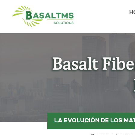
H
LA EVOLUCIÓN DE LOS MA