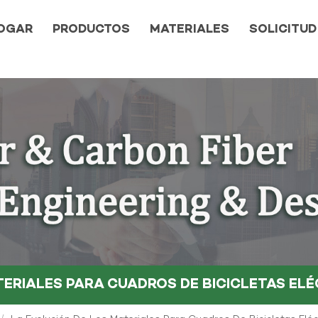
OGAR
PRODUCTOS
MATERIALES
SOLICITUD
TERIALES PARA CUADROS DE BICICLETAS EL