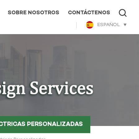
SOBRE NOSOTROS
CONTÁCTENOS
ESPAÑOL
ÉCTRICAS PERSONALIZADAS