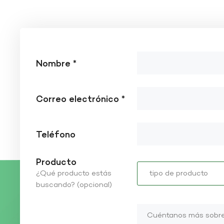
Nombre *
Correo electrónico *
Teléfono
Producto
¿Qué producto estás
buscando? (opcional)