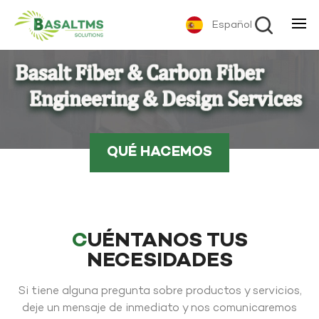
Español
QUÉ HACEMOS
CUÉNTANOS TUS
NECESIDADES
Si tiene alguna pregunta sobre productos y servicios,
deje un mensaje de inmediato y nos comunicaremos