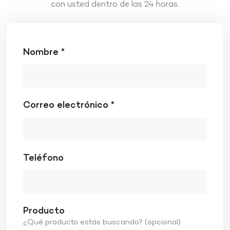
con usted dentro de las 24 horas.
Nombre *
Correo electrónico *
Teléfono
Producto
¿Qué producto estás buscando? (opcional)