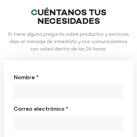
CUÉNTANOS TUS
NECESIDADES
Si tiene alguna pregunta sobre productos y servicios,
deje un mensaje de inmediato y nos comunicaremos
con usted dentro de las 24 horas.
Nombre *
Correo electrónico *