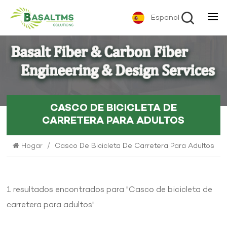
Español
CASCO DE BICICLETA DE
CARRETERA PARA ADULTOS
Hogar
/
Casco De Bicicleta De Carretera Para Adultos
1 resultados encontrados para "Casco de bicicleta de
carretera para adultos"