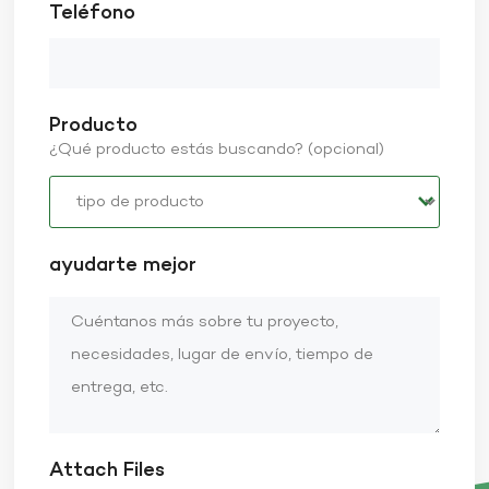
Teléfono
Producto
¿Qué producto estás buscando? (opcional)
ayudarte mejor
Attach Files