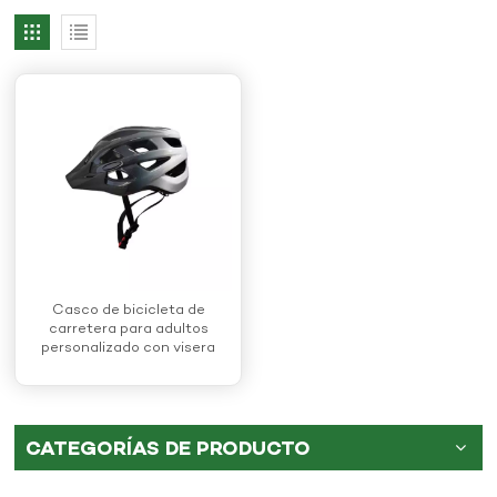
Casco de bicicleta de
carretera para adultos
personalizado con visera
extraíble
CATEGORÍAS DE PRODUCTO