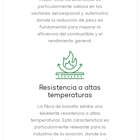
particularmente valiosa en los
sectores aeroespacial y automotriz,
donde la reducción de peso es
fundamental para mejorar la
eficiencia del combustible y el
rendimiento general.
Resistencia a altas
temperaturas
La fibra de basalto exhibe una
excelente resistencia a altas
temperaturas. Esta característica es
particularmente relevante para la
industria de la aviación, donde los