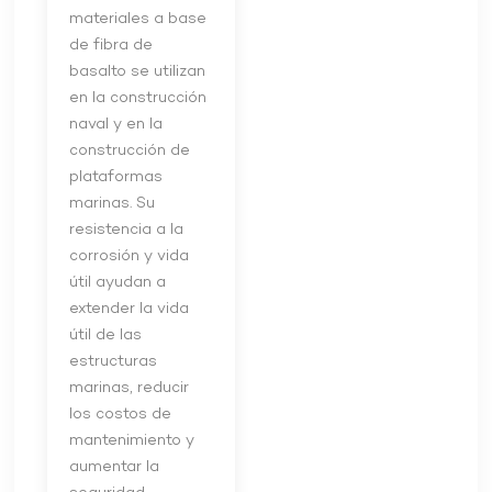
materiales a base
de fibra de
basalto se utilizan
en la construcción
naval y en la
construcción de
plataformas
marinas. Su
resistencia a la
corrosión y vida
útil ayudan a
extender la vida
útil de las
estructuras
marinas, reducir
los costos de
mantenimiento y
aumentar la