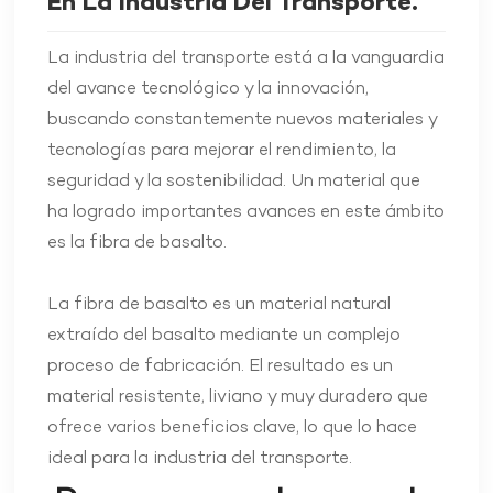
En La Industria Del Transporte.
La industria del transporte está a la vanguardia
del avance tecnológico y la innovación,
buscando constantemente nuevos materiales y
tecnologías para mejorar el rendimiento, la
seguridad y la sostenibilidad. Un material que
ha logrado importantes avances en este ámbito
es la fibra de basalto.
La fibra de basalto es un material natural
extraído del basalto mediante un complejo
proceso de fabricación. El resultado es un
material resistente, liviano y muy duradero que
ofrece varios beneficios clave, lo que lo hace
ideal para la industria del transporte.