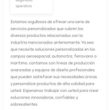
seguridad
operativa.
Estamos orgullosos de ofrecer una serie de
servicios personalizados que cubren los
diversos productos relacionados con la
industria mencionados anteriormente. Ya sea
que necesite soluciones personalizadas en los
campos aeroespacial, automotriz, ferroviario o
marítimo, contamos con líneas de producción
avanzadas y equipos de diseño profesionales
que pueden satisfacer sus necesidades únicas
y personalizar productos de alta calidad para
usted. Esperamos trabajar con usted para crear
soluciones innovadoras, confiables y
sobresalientes.