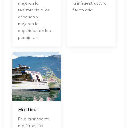
mejoran la
la infraestructura
resistencia a los
ferroviaria.
choques y
mejoran la
seguridad de los
pasajeros.
Marítimo
En el transporte
marítimo, los