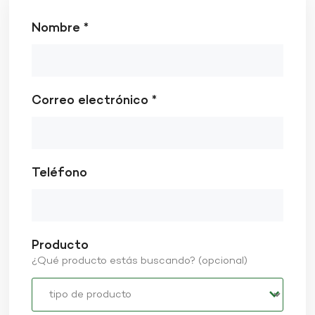
Nombre *
Correo electrónico *
Teléfono
Producto
¿Qué producto estás buscando? (opcional)