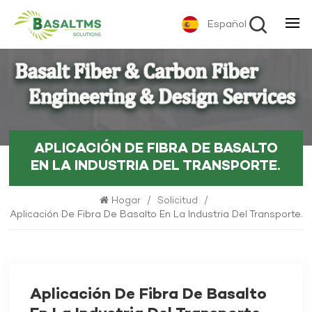
Español
APLICACIÓN DE FIBRA DE BASALTO
EN LA INDUSTRIA DEL TRANSPORTE.
Hogar
/
Solicitud
/
Aplicación De Fibra De Basalto En La Industria Del Transporte.
Aplicación De Fibra De Basalto