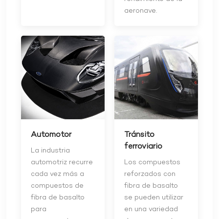
aeronave.
Automotor
Tránsito
ferroviario
La industria
automotriz recurre
Los compuestos
cada vez más a
reforzados con
compuestos de
fibra de basalto
fibra de basalto
se pueden utilizar
para
en una variedad