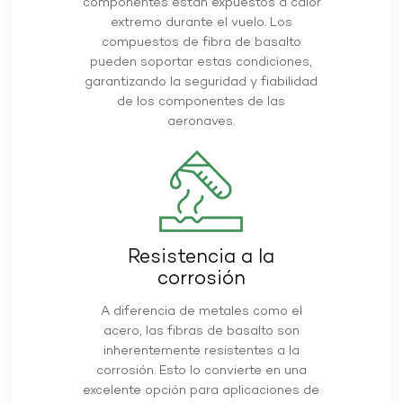
componentes están expuestos a calor
extremo durante el vuelo. Los
compuestos de fibra de basalto
pueden soportar estas condiciones,
garantizando la seguridad y fiabilidad
de los componentes de las
aeronaves.
Resistencia a la
corrosión
A diferencia de metales como el
acero, las fibras de basalto son
inherentemente resistentes a la
corrosión. Esto lo convierte en una
excelente opción para aplicaciones de