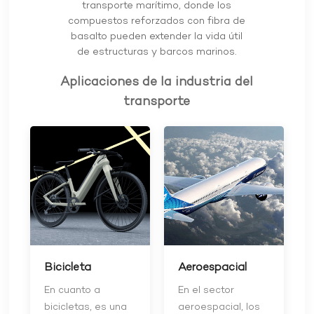
transporte marítimo, donde los
compuestos reforzados con fibra de
basalto pueden extender la vida útil
de estructuras y barcos marinos.
Aplicaciones de la industria del
transporte
Bicicleta
Aeroespacial
En cuanto a
En el sector
bicicletas, es una
aeroespacial, los