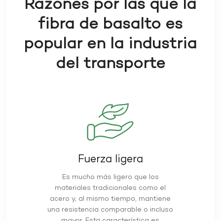
Razones por las que la
fibra de basalto es
popular en la industria
del transporte
Fuerza ligera
Es mucho más ligero que los
materiales tradicionales como el
acero y, al mismo tiempo, mantiene
una resistencia comparable o incluso
mayor. Esta característica es