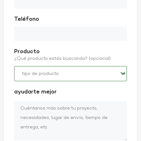
Teléfono
Producto
¿Qué producto estás buscando? (opcional)
ayudarte mejor