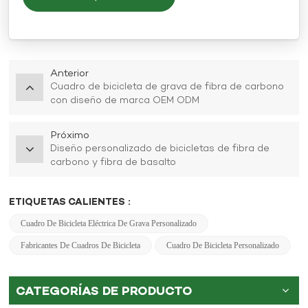
Anterior
Cuadro de bicicleta de grava de fibra de carbono
con diseño de marca OEM ODM
Próximo
Diseño personalizado de bicicletas de fibra de
carbono y fibra de basalto
ETIQUETAS CALIENTES :
Cuadro De Bicicleta Eléctrica De Grava Personalizado
Fabricantes De Cuadros De Bicicleta
Cuadro De Bicicleta Personalizado
CATEGORÍAS DE PRODUCTO