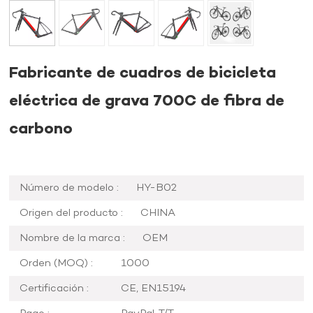
Fabricante de cuadros de bicicleta
eléctrica de grava 700C de fibra de
carbono
Número de modelo :
HY-B02
Origen del producto :
CHINA
Nombre de la marca :
OEM
Orden (MOQ) :
1000
Certificación :
CE, EN15194