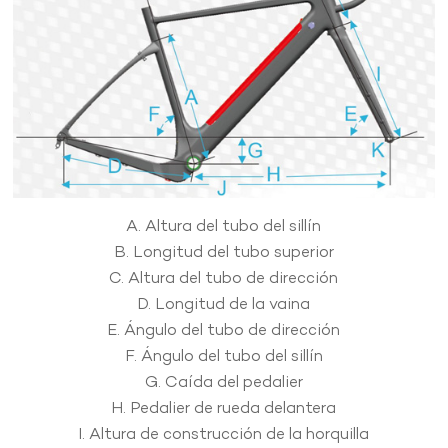
A. Altura del tubo del sillín
B. Longitud del tubo superior
C. Altura del tubo de dirección
D. Longitud de la vaina
E. Ángulo del tubo de dirección
F. Ángulo del tubo del sillín
G. Caída del pedalier
H. Pedalier de rueda delantera
I. Altura de construcción de la horquilla