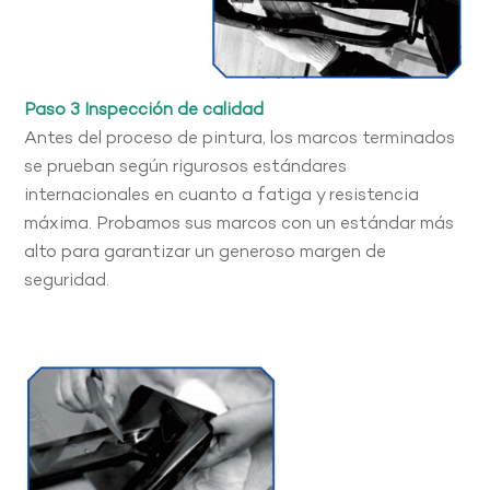
Paso 3 Inspección de calidad
Antes del proceso de pintura, los marcos terminados
se prueban según rigurosos estándares
internacionales en cuanto a fatiga y resistencia
máxima. Probamos sus marcos con un estándar más
alto para garantizar un generoso margen de
seguridad.