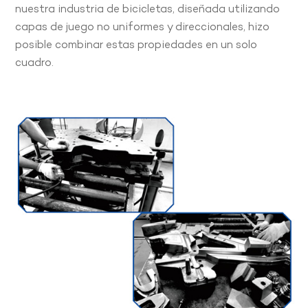
nuestra industria de bicicletas, diseñada utilizando
capas de juego no uniformes y direccionales, hizo
posible combinar estas propiedades en un solo
cuadro.