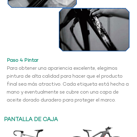
Paso 4 Pintar
Para obtener una apariencia excelente, elegimos
pintura de alta calidad para hacer que el producto
final sea más atractivo. Cada etiqueta está hecha a
mano y eventualmente se cubre con una capa de
aceite dorado duradero para proteger el marco.
PANTALLA DE CAJA