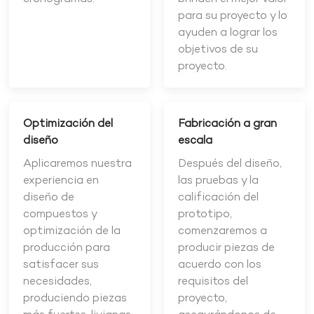
para su proyecto y lo
ayuden a lograr los
objetivos de su
proyecto.
Optimización del
Fabricación a gran
diseño
escala
Aplicaremos nuestra
Después del diseño,
experiencia en
las pruebas y la
diseño de
calificación del
compuestos y
prototipo,
optimización de la
comenzaremos a
producción para
producir piezas de
satisfacer sus
acuerdo con los
necesidades,
requisitos del
produciendo piezas
proyecto,