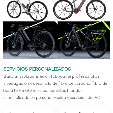
SERVICIOS PERSONALIZADOS
Basaltmssolutions es un fabricante profesional de
investigación y desarrollo de fibra de carbono, fibra de
basalto y materiales compuestos híbridos,
especializado en personalización y servicios de I+D.