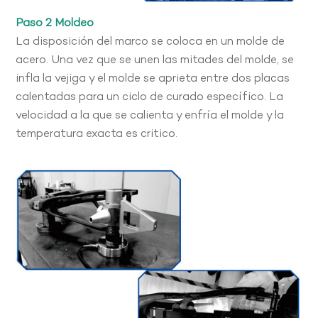
Paso 2 Moldeo
La disposición del marco se coloca en un molde de
acero. Una vez que se unen las mitades del molde, se
infla la vejiga y el molde se aprieta entre dos placas
calentadas para un ciclo de curado específico. La
velocidad a la que se calienta y enfría el molde y la
temperatura exacta es critico.