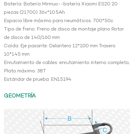
Batería: Batería Minnuo--batería Xiaomi ES20 20
piezas (21700) 36v*10.5Ah
Espacio libre máximo para neumáticos: 700*50c
Tipo de freno: Freno de disco de montaje plano Rotor
de disco de 140/160 mm
Caída: Eje pasante: Delantero 12*100 mm Trasero
10*145 mm
Enrutamiento de cables: enrutamiento interno completo,
Plato máximo: 38T
Estándar de prueba: EN15194
GEOMETRÍA