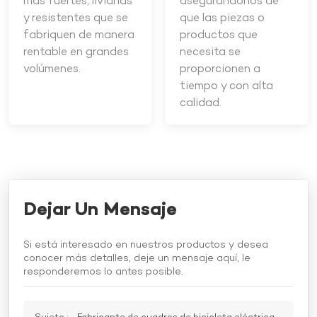
más fuertes, livianas
asegurándonos de
y resistentes que se
que las piezas o
fabriquen de manera
productos que
rentable en grandes
necesita se
volúmenes.
proporcionen a
tiempo y con alta
calidad.
Dejar Un Mensaje
Si está interesado en nuestros productos y desea
conocer más detalles, deje un mensaje aquí, le
responderemos lo antes posible.