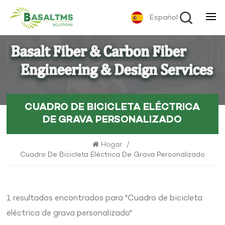
Español
CUADRO DE BICICLETA ELÉCTRICA
DE GRAVA PERSONALIZADO
Hogar
/
Cuadro De Bicicleta Eléctrica De Grava Personalizado
1 resultados encontrados para "Cuadro de bicicleta
eléctrica de grava personalizado"