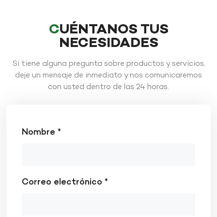
CUÉNTANOS TUS
NECESIDADES
Si tiene alguna pregunta sobre productos y servicios,
deje un mensaje de inmediato y nos comunicaremos
con usted dentro de las 24 horas.
Nombre *
Correo electrónico *