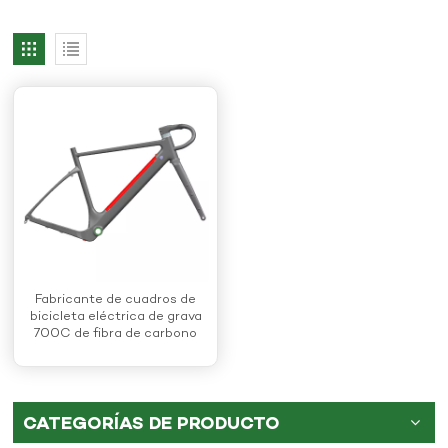
Fabricante de cuadros de
bicicleta eléctrica de grava
700C de fibra de carbono
CATEGORÍAS DE PRODUCTO