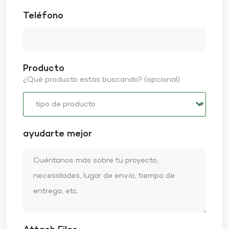
Teléfono
Producto
¿Qué producto estás buscando? (opcional)
ayudarte mejor