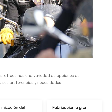
os, ofrecemos una variedad de opciones de
a sus preferencias y necesidades.
imización del
Fabricación a gran