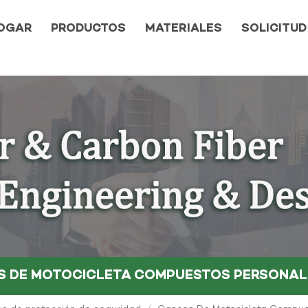
OGAR
PRODUCTOS
MATERIALES
SOLICITUD
OS DE MOTOCICLETA COMPUESTOS PERSONA