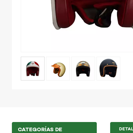
CATEGORÍAS DE
DETA