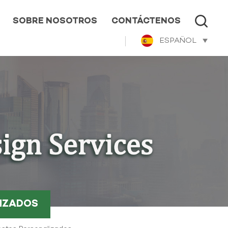
SOBRE NOSOTROS
CONTÁCTENOS
ESPAÑOL
LIZADOS