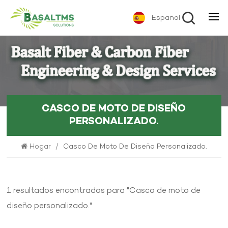
Español
CASCO DE MOTO DE DISEÑO
PERSONALIZADO.
Hogar
/
Casco De Moto De Diseño Personalizado.
1 resultados encontrados para "Casco de moto de
diseño personalizado."