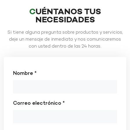
CUÉNTANOS TUS
NECESIDADES
Si tiene alguna pregunta sobre productos y servicios,
deje un mensaje de inmediato y nos comunicaremos
con usted dentro de las 24 horas.
Nombre *
Correo electrónico *