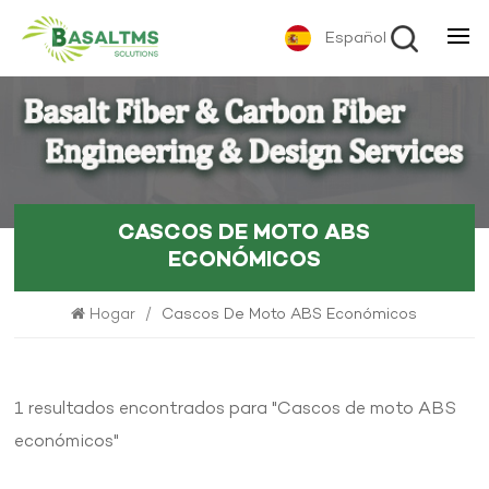
Español
CASCOS DE MOTO ABS
ECONÓMICOS
Hogar
/
Cascos De Moto ABS Económicos
1 resultados encontrados para "Cascos de moto ABS
económicos"