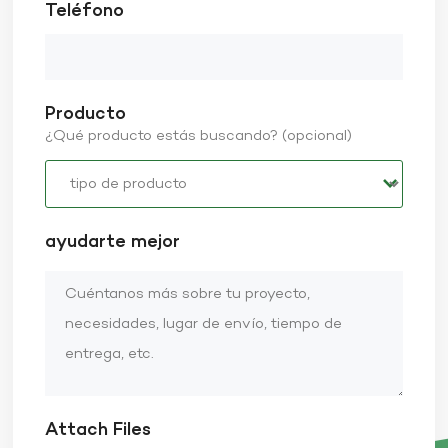
Teléfono
Producto
¿Qué producto estás buscando? (opcional)
ayudarte mejor
Attach Files